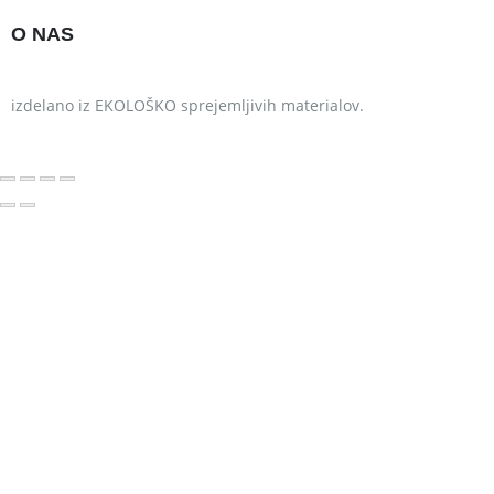
O NAS
izdelano iz EKOLOŠKO sprejemljivih materialov.